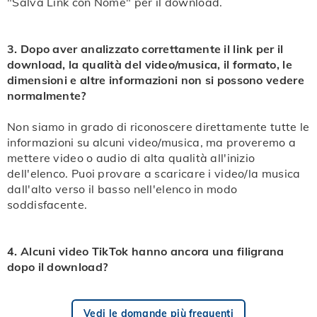
"Salva Link con Nome" per il download.
3. Dopo aver analizzato correttamente il link per il
download, la qualità del video/musica, il formato, le
dimensioni e altre informazioni non si possono vedere
normalmente?
Non siamo in grado di riconoscere direttamente tutte le
informazioni su alcuni video/musica, ma proveremo a
mettere video o audio di alta qualità all'inizio
dell'elenco. Puoi provare a scaricare i video/la musica
dall'alto verso il basso nell'elenco in modo
soddisfacente.
4. Alcuni video TikTok hanno ancora una filigrana
dopo il download?
Vedi le domande più frequenti