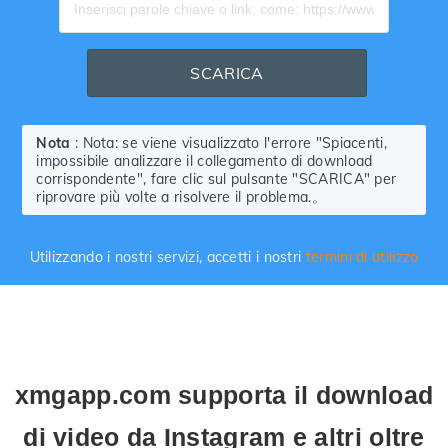
SCARICA
Nota
: Nota: se viene visualizzato l'errore "Spiacenti,
impossibile analizzare il collegamento di download
corrispondente", fare clic sul pulsante "SCARICA" per
riprovare più volte a risolvere il problema.。
Utilizzando i nostri servizi, accetti i nostri
termini di utilizzo
xmgapp.com supporta il download
di video da Instagram e altri oltre