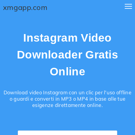
xmgapp.com
Instagram Video
Downloader Gratis
Online
Download video Instagram con un clic per l'uso offline
o guardi e converti in MP3 o MP4 in base alle tue
esigenze direttamente online.