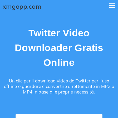
xmgapp.com
Twitter Video
Downloader Gratis
Online
Un clic per il download video da Twitter per l'uso
offline o guardare e convertire direttamente in MP3 o
MP4 in base alle proprie necessità.