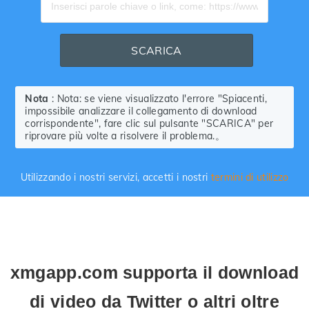
SCARICA
Nota
: Nota: se viene visualizzato l'errore "Spiacenti,
impossibile analizzare il collegamento di download
corrispondente", fare clic sul pulsante "SCARICA" per
riprovare più volte a risolvere il problema.。
Utilizzando i nostri servizi, accetti i nostri
termini di utilizzo
xmgapp.com supporta il download
di video da Twitter o altri oltre