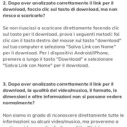
2. Dopo aver analizzato correttamente il link per il
download, faccio clic sul tasto di download, ma non
riesco a scaricarlo?
Se non riuscissi a scaricare direttamente facendo clic
sul tasto per il download, prova i seguenti metodi: fai
clic con il tasto destro del mouse sul tasto "download"
sul tuo computer e seleziona "Salva Link con Nome"
per il download. Per i dispositivi Android/iPhone,
premere a lungo il tasto "Download" e selezionare
"Salva Link con Nome" per il download.
3. Dopo aver analizzato correttamente il link per il
download, la qualità del video/musica, il formato, le
dimensioni e altre informazioni non si possono vedere
normalmente?
Non siamo in grado di riconoscere direttamente tutte le
informazioni su alcuni video/musica, ma proveremo a