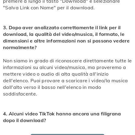
premere a lungo il tasto "Download" e selezionare
"Salva Link con Nome" per il download.
3. Dopo aver analizzato correttamente il link per il
download, la qualità del video/musica, il formato, le
dimensioni e altre informazioni non si possono vedere
normalmente?
Non siamo in grado di riconoscere direttamente tutte le
informazioni su alcuni video/musica, ma proveremo a
mettere video o audio di alta qualità all'inizio
dell'elenco. Puoi provare a scaricare i video/la musica
dall'alto verso il basso nell'elenco in modo
soddisfacente.
4. Alcuni video TikTok hanno ancora una filigrana
dopo il download?