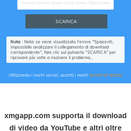
SCARICA
Nota
: Nota: se viene visualizzato l'errore "Spiacenti,
impossibile analizzare il collegamento di download
corrispondente", fare clic sul pulsante "SCARICA" per
riprovare più volte a risolvere il problema.。
Utilizzando i nostri servizi, accetti i nostri
termini di utilizzo
xmgapp.com supporta il download
di video da YouTube e altri oltre