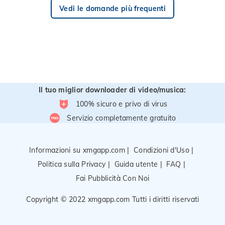
Vedi le domande più frequenti
Il tuo miglior downloader di video/musica:
100% sicuro e privo di virus
Servizio completamente gratuito
Informazioni su xmgapp.com
|
Condizioni d'Uso
|
Politica sulla Privacy
|
Guida utente
|
FAQ
|
Fai Pubblicità Con Noi
Copyright © 2022 xmgapp.com Tutti i diritti riservati