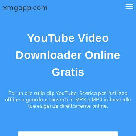
xmgapp.com
YouTube Video
Downloader Online
Gratis
Fai un clic sulla clip YouTube. Scarica per l'utilizzo
offline o guarda e converti in MP3 o MP4 in base alle
tue esigenze direttamente online.